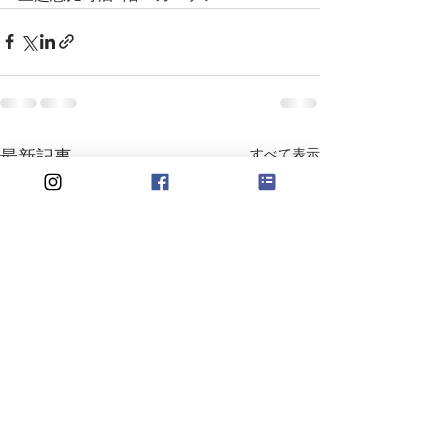
すべて表示
最新記事