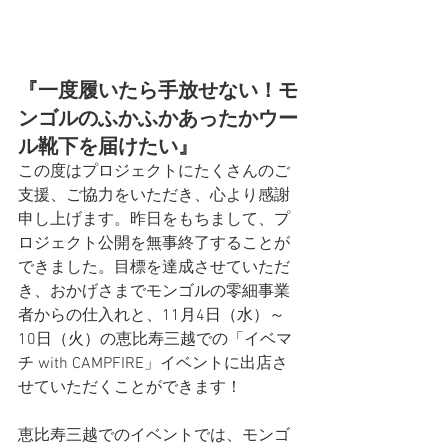
『一度履いたら手放せない！モ
ンゴルのふかふかあったかウー
ル靴下を届けたい』
この度はプロジェクトにたくさんのご
支援、ご協力をいただき、心より感謝
申し上げます。昨日をもちまして、プ
ロジェクト公開を無事終了することが
できました。目標を達成させていただ
き、おかげさまでモンゴルの零細事業
者からの仕入れと、
11月4日（水）～
10日（火）
の恵比寿三越での「イベマ
チ with CAMPFIRE」イベントに出店さ
せていただくことができます！
恵比寿三越でのイベントでは、モンゴ