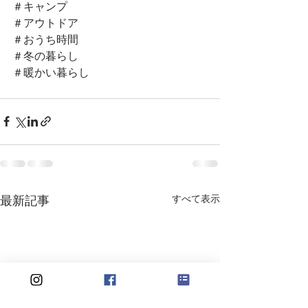
＃キャンプ
＃アウトドア
＃おうち時間
＃冬の暮らし
＃暖かい暮らし
すべて表示
最新記事